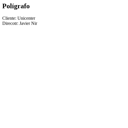
Polígrafo
Cliente: Unicenter
Direcotr: Javier Nir